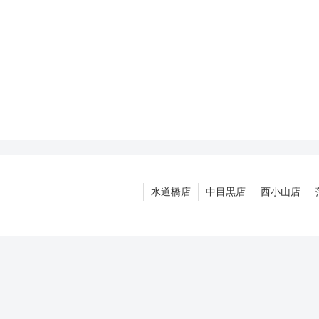
水道橋店
中目黒店
西小山店